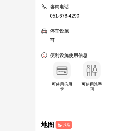
咨询电话
051-678-4290
停车设施
可
便利设施使用信息
可使用信用
可使用洗手
卡
间
地图
找路