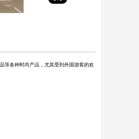
保健品等各种时尚产品，尤其受到外国游客的欢