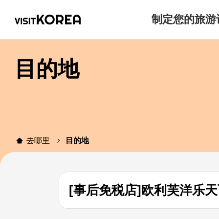
制定您的旅游
目的地
去哪里
目的地
[事后免税店]欧利芙洋乐天