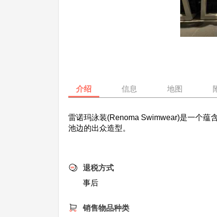
介绍
信息
地图
雷诺玛泳装(Renoma Swimwear
池边的出众造型。
退税方式
事后
销售物品种类