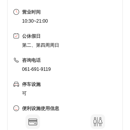
营业时间
10:30~21:00
公休假日
第二、第四周周日
咨询电话
061-691-9119
停车设施
可
便利设施使用信息