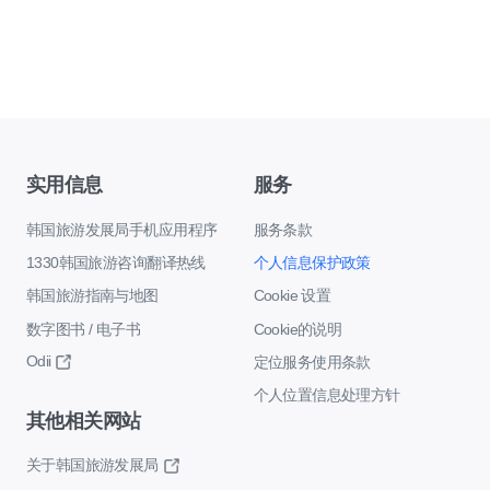
实用信息
服务
韩国旅游发展局手机应用程序
服务条款
1330韩国旅游咨询翻译热线
个人信息保护政策
韩国旅游指南与地图
Cookie 设置
数字图书 / 电子书
Cookie的说明
Odii
定位服务使用条款
个人位置信息处理方针
其他相关网站
关于韩国旅游发展局