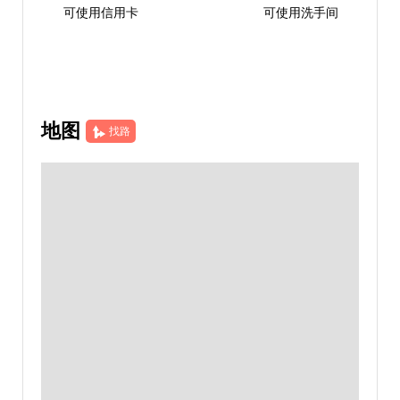
可使用信用卡
可使用洗手间
地图
找路