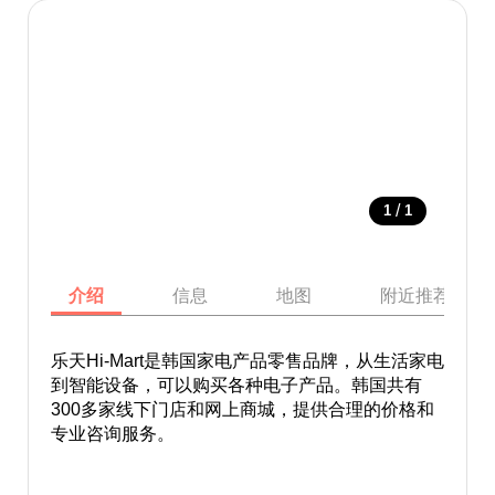
/
1
1
介绍
信息
地图
附近推荐景点
乐天Hi-Mart是韩国家电产品零售品牌，从生活家电
到智能设备，可以购买各种电子产品。韩国共有
300多家线下门店和网上商城，提供合理的价格和
专业咨询服务。