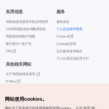
实用信息
服务
韩国旅游发展局手机应用程序
服务条款
1330韩国旅游咨询翻译热线
个人信息保护政策
韩国旅游指南与地图
Cookie 设置
数字图书 / 电子书
Cookie的说明
Odii
定位服务使用条款
个人位置信息处理方针
其他相关网站
关于韩国旅游发展局
K-Mice
网站使用cookies。
网站为了提高用户的使用体验而使用cookies。
点击“同意"键，