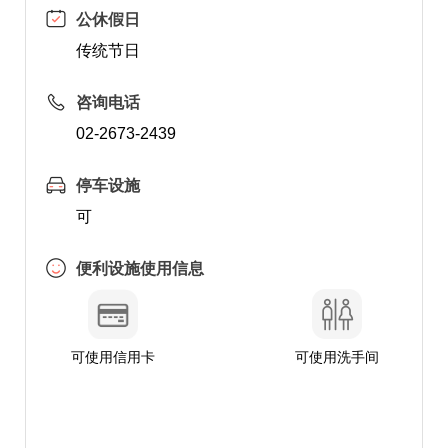
公休假日
传统节日
咨询电话
02-2673-2439
停车设施
可
便利设施使用信息
可使用信用卡
可使用洗手间