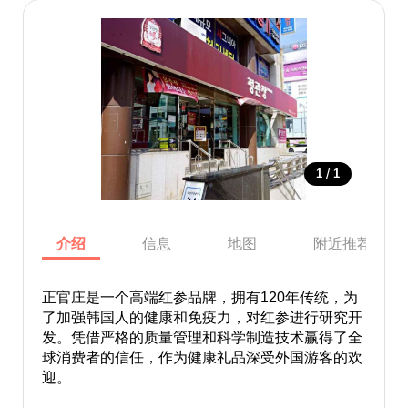
/
1
1
介绍
信息
地图
附近推荐景点
正官庄是一个高端红参品牌，拥有120年传统，为
了加强韩国人的健康和免疫力，对红参进行研究开
发。凭借严格的质量管理和科学制造技术赢得了全
球消费者的信任，作为健康礼品深受外国游客的欢
迎。