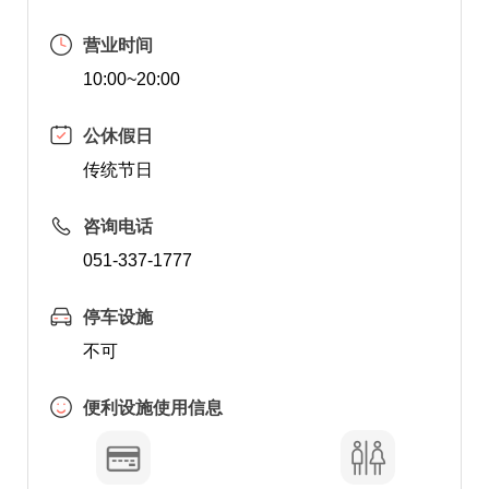
营业时间
10:00~20:00
公休假日
传统节日
咨询电话
051-337-1777
停车设施
不可
便利设施使用信息