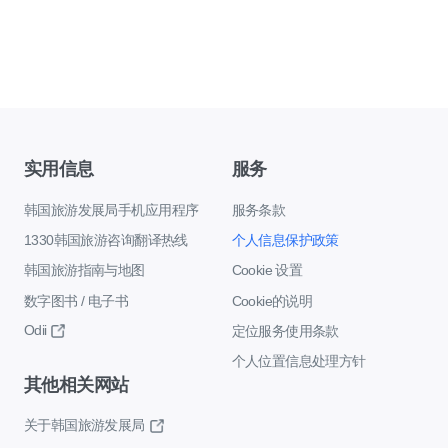
实用信息
服务
韩国旅游发展局手机应用程序
服务条款
1330韩国旅游咨询翻译热线
个人信息保护政策
韩国旅游指南与地图
Cookie 设置
数字图书 / 电子书
Cookie的说明
Odii
定位服务使用条款
个人位置信息处理方针
其他相关网站
关于韩国旅游发展局