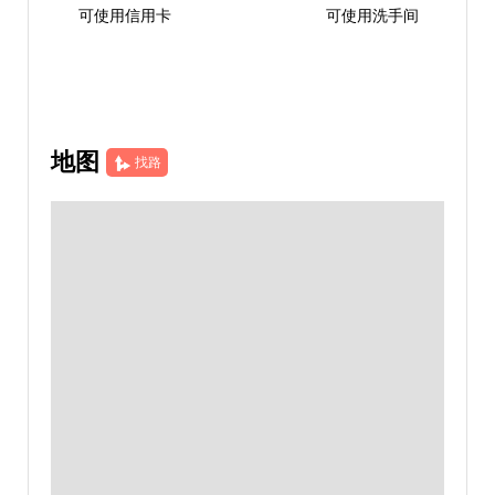
可使用信用卡
可使用洗手间
地图
找路