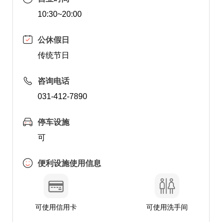
10:30~20:00
公休假日
传统节日
咨询电话
031-412-7890
停车设施
可
便利设施使用信息
可使用信用卡
可使用洗手间