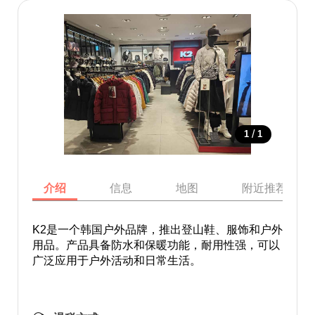
/
1
1
介绍
信息
地图
附近推荐景点
K2是一个韩国户外品牌，推出登山鞋、服饰和户外
用品。产品具备防水和保暖功能，耐用性强，可以
广泛应用于户外活动和日常生活。