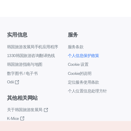
实用信息
服务
韩国旅游发展局手机应用程序
服务条款
1330韩国旅游咨询翻译热线
个人信息保护政策
韩国旅游指南与地图
Cookie 设置
数字图书 / 电子书
Cookie的说明
Odii
定位服务使用条款
个人位置信息处理方针
其他相关网站
关于韩国旅游发展局
K-Mice