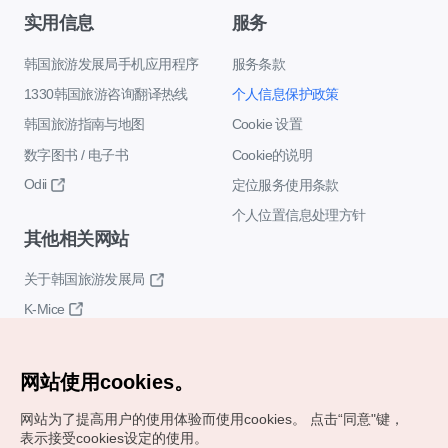
实用信息
服务
韩国旅游发展局手机应用程序
服务条款
1330韩国旅游咨询翻译热线
个人信息保护政策
韩国旅游指南与地图
Cookie 设置
数字图书 / 电子书
Cookie的说明
Odii
定位服务使用条款
个人位置信息处理方针
其他相关网站
关于韩国旅游发展局
K-Mice
网站使用cookies。
网站为了提高用户的使用体验而使用cookies。
点击“同意"键，
表示接受cookies设定的使用。