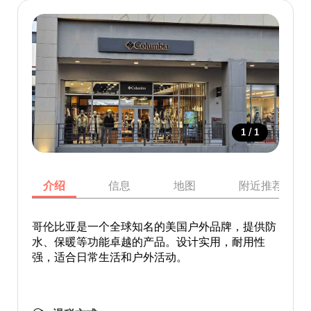
/
1
1
介绍
信息
地图
附近推荐景点
哥伦比亚是一个全球知名的美国户外品牌，提供防
水、保暖等功能卓越的产品。设计实用，耐用性
强，适合日常生活和户外活动。