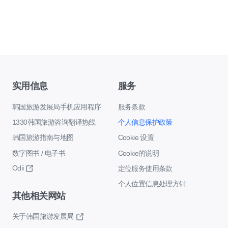
实用信息
服务
韩国旅游发展局手机应用程序
服务条款
1330韩国旅游咨询翻译热线
个人信息保护政策
韩国旅游指南与地图
Cookie 设置
数字图书 / 电子书
Cookie的说明
Odii
定位服务使用条款
个人位置信息处理方针
其他相关网站
关于韩国旅游发展局