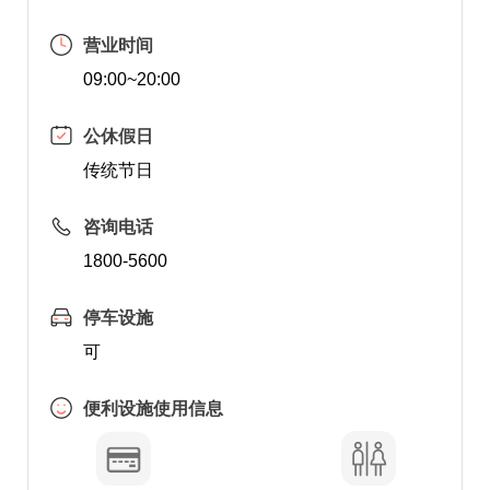
营业时间
09:00~20:00
公休假日
传统节日
咨询电话
1800-5600
停车设施
可
便利设施使用信息