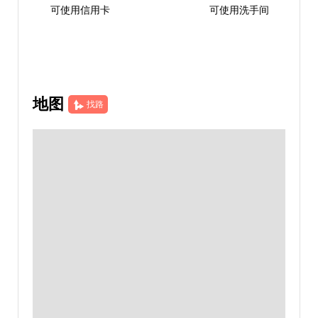
可使用信用卡
可使用洗手间
地图
找路