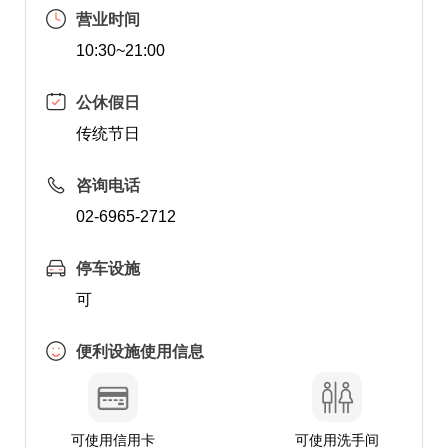
营业时间
10:30~21:00
公休假日
传统节日
咨询电话
02-6965-2712
停车设施
可
便利设施使用信息
可使用信用卡
可使用洗手间