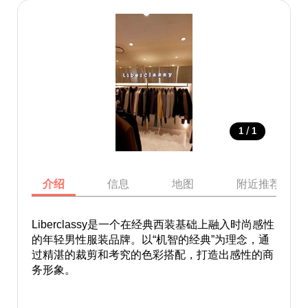
/
1
1
介绍
信息
地图
附近推荐景点
Liberclassy‌是一个在经典西装基础上融入时尚感性
的年轻男性服装品牌。以“机智的经典”为理念，通
过精湛的裁剪和考究的色彩搭配，打造出感性的商
务形象。