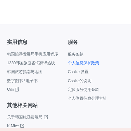
实用信息
服务
韩国旅游发展局手机应用程序
服务条款
1330韩国旅游咨询翻译热线
个人信息保护政策
韩国旅游指南与地图
Cookie 设置
数字图书 / 电子书
Cookie的说明
Odii
定位服务使用条款
个人位置信息处理方针
其他相关网站
关于韩国旅游发展局
K-Mice