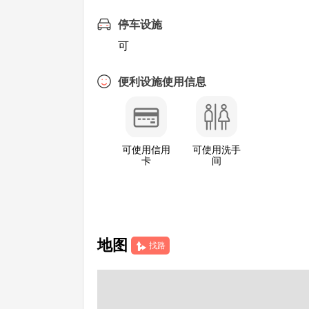
停车设施
可
便利设施使用信息
可使用信用
可使用洗手
卡
间
地图
找路