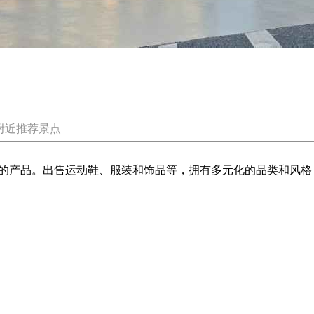
附近推荐景点
的产品。出售运动鞋、服装和饰品等，拥有多元化的品类和风格