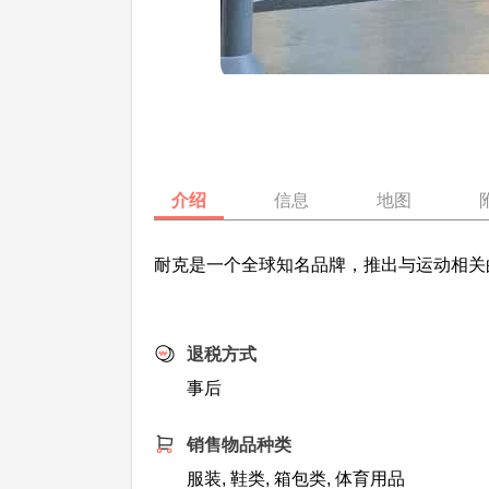
介绍
信息
地图
耐克是一个全球知名品牌，推出与运动相关
退税方式
事后
销售物品种类
服装, 鞋类, 箱包类, 体育用品