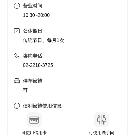
营业时间
10:30~20:00
公休假日
传统节日、每月1次
咨询电话
02-2218-3725
停车设施
可
便利设施使用信息
可使用信用卡
可使用洗手间