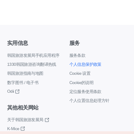
实用信息
服务
韩国旅游发展局手机应用程序
服务条款
1330韩国旅游咨询翻译热线
个人信息保护政策
韩国旅游指南与地图
Cookie 设置
数字图书 / 电子书
Cookie的说明
Odii
定位服务使用条款
个人位置信息处理方针
其他相关网站
关于韩国旅游发展局
K-Mice