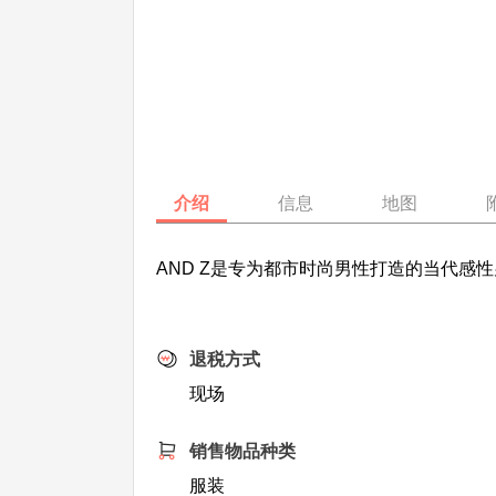
介绍
信息
地图
AND Z是专为都市时尚男性打造的当代
退税方式
现场
销售物品种类
服装