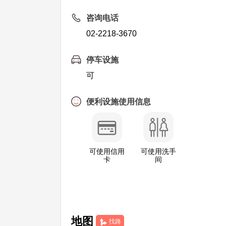
咨询电话
02-2218-3670
停车设施
可
便利设施使用信息
可使用信用
可使用洗手
卡
间
地图
找路