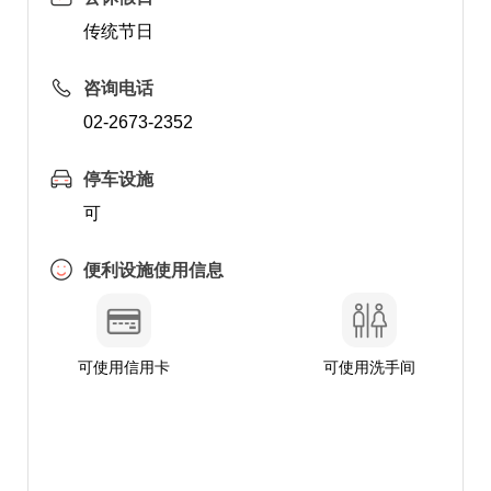
传统节日
咨询电话
02-2673-2352
停车设施
可
便利设施使用信息
可使用信用卡
可使用洗手间