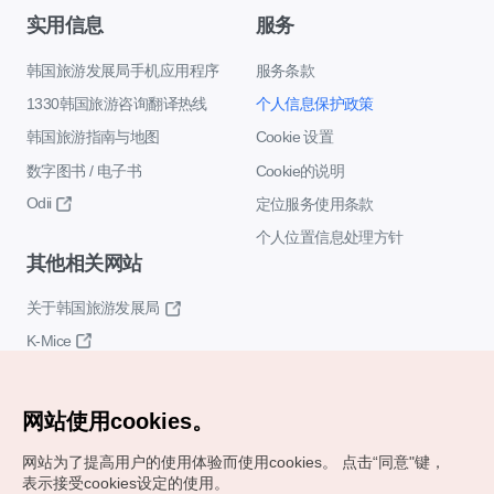
实用信息
服务
韩国旅游发展局手机应用程序
服务条款
1330韩国旅游咨询翻译热线
个人信息保护政策
韩国旅游指南与地图
Cookie 设置
数字图书 / 电子书
Cookie的说明
Odii
定位服务使用条款
个人位置信息处理方针
其他相关网站
关于韩国旅游发展局
K-Mice
网站使用cookies。
网站为了提高用户的使用体验而使用cookies。
点击“同意"键，
表示接受cookies设定的使用。