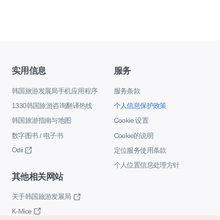
实用信息
服务
韩国旅游发展局手机应用程序
服务条款
1330韩国旅游咨询翻译热线
个人信息保护政策
韩国旅游指南与地图
Cookie 设置
数字图书 / 电子书
Cookie的说明
Odii
定位服务使用条款
个人位置信息处理方针
其他相关网站
关于韩国旅游发展局
K-Mice