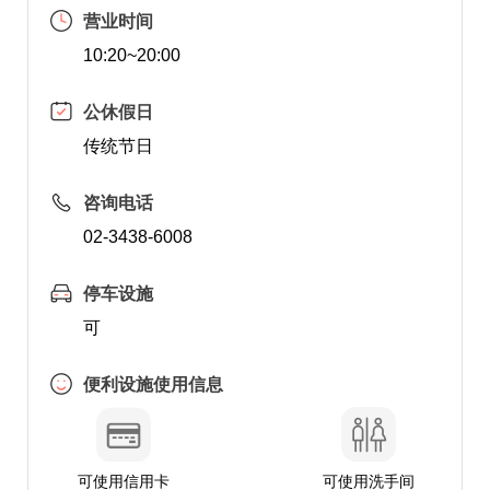
营业时间
10:20~20:00
公休假日
传统节日
咨询电话
02-3438-6008
停车设施
可
便利设施使用信息
可使用信用卡
可使用洗手间