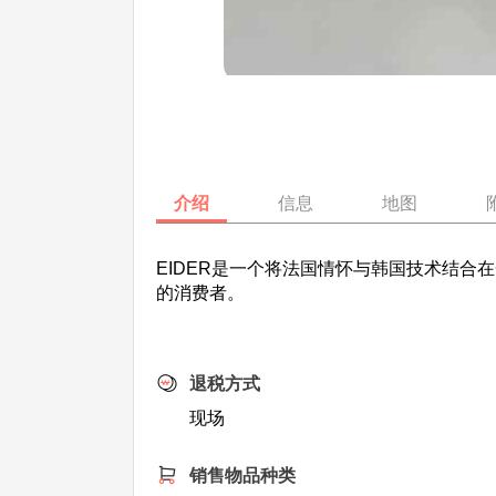
介绍
信息
地图
EIDER是一个将法国情怀与韩国技术结
的消费者。
退税方式
现场
销售物品种类