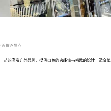
附近推荐景点
合在一起的高端户外品牌。提供出色的功能性与精致的设计，适合