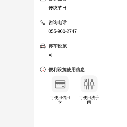
传统节日
咨询电话
055-900-2747
停车设施
可
便利设施使用信息
可使用信用
可使用洗手
卡
间