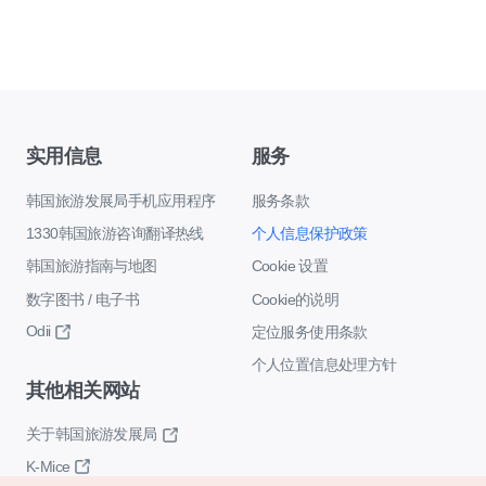
实用信息
服务
韩国旅游发展局手机应用程序
服务条款
1330韩国旅游咨询翻译热线
个人信息保护政策
韩国旅游指南与地图
Cookie 设置
数字图书 / 电子书
Cookie的说明
Odii
定位服务使用条款
个人位置信息处理方针
其他相关网站
关于韩国旅游发展局
K-Mice