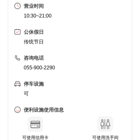
营业时间
10:30~21:00
公休假日
传统节日
咨询电话
055-900-2290
停车设施
可
便利设施使用信息
可使用信用卡
可使用洗手间