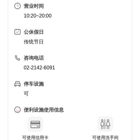
营业时间
10:20~20:00
公休假日
传统节日
咨询电话
02-2142-6091
停车设施
可
便利设施使用信息
可使用信用卡
可使用洗手间