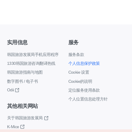
实用信息
服务
韩国旅游发展局手机应用程序
服务条款
1330韩国旅游咨询翻译热线
个人信息保护政策
韩国旅游指南与地图
Cookie 设置
数字图书 / 电子书
Cookie的说明
Odii
定位服务使用条款
个人位置信息处理方针
其他相关网站
关于韩国旅游发展局
K-Mice