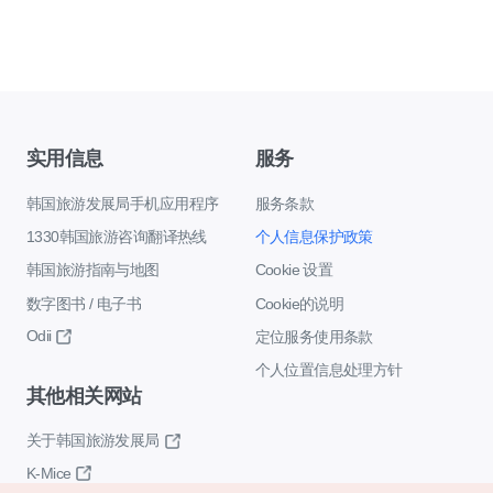
实用信息
服务
韩国旅游发展局手机应用程序
服务条款
1330韩国旅游咨询翻译热线
个人信息保护政策
韩国旅游指南与地图
Cookie 设置
数字图书 / 电子书
Cookie的说明
Odii
定位服务使用条款
个人位置信息处理方针
其他相关网站
关于韩国旅游发展局
K-Mice