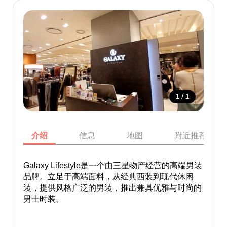
/
1
1
介绍
信息
地图
附近推荐景点
Galaxy Lifestyle是一个由三星物产经营的高端男装
品牌。立足于高端面料，从经典西装到现代休闲
装，提供风格广泛的男装，推出兼具优雅与时尚的
男士时装。