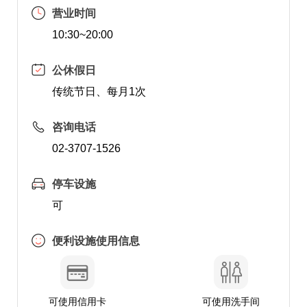
营业时间
10:30~20:00
公休假日
传统节日、每月1次
咨询电话
02-3707-1526
停车设施
可
便利设施使用信息
可使用信用卡
可使用洗手间