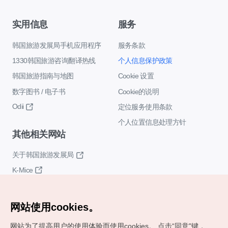
实用信息
服务
韩国旅游发展局手机应用程序
服务条款
1330韩国旅游咨询翻译热线
个人信息保护政策
韩国旅游指南与地图
Cookie 设置
数字图书 / 电子书
Cookie的说明
Odii
定位服务使用条款
个人位置信息处理方针
其他相关网站
关于韩国旅游发展局
K-Mice
网站使用cookies。
网站为了提高用户的使用体验而使用cookies。
点击“同意"键，