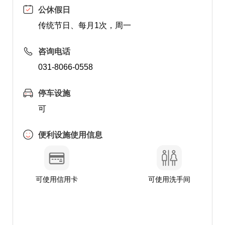
公休假日
传统节日、每月1次，周一
咨询电话
031-8066-0558
停车设施
可
便利设施使用信息
可使用信用卡
可使用洗手间