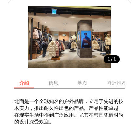
/
1
1
介绍
信息
地图
附近推荐景点
北面是一个全球知名的户外品牌，立足于先进的技
术实力，推出耐久性出色的产品。产品性能卓越，
在现实生活中得到广泛应用。尤其在韩国凭借时尚
的设计深受欢迎。