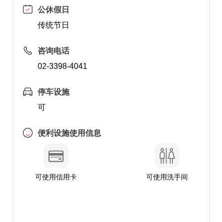
公休假日
传统节日
咨询电话
02-3398-4041
停车设施
可
便利设施使用信息
可使用信用卡
可使用洗手间