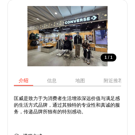
/
1
1
介绍
信息
地图
附近推荐景点
匡威是致力于为消费者生活增添深远价值与满足感
的生活方式品牌，通过其独特的专业性和真诚的服
务，传递品牌所独有的特别感动。