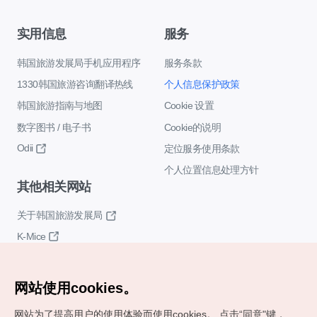
实用信息
服务
韩国旅游发展局手机应用程序
服务条款
1330韩国旅游咨询翻译热线
个人信息保护政策
韩国旅游指南与地图
Cookie 设置
数字图书 / 电子书
Cookie的说明
Odii
定位服务使用条款
个人位置信息处理方针
其他相关网站
关于韩国旅游发展局
K-Mice
网站使用cookies。
网站为了提高用户的使用体验而使用cookies。
点击“同意"键，