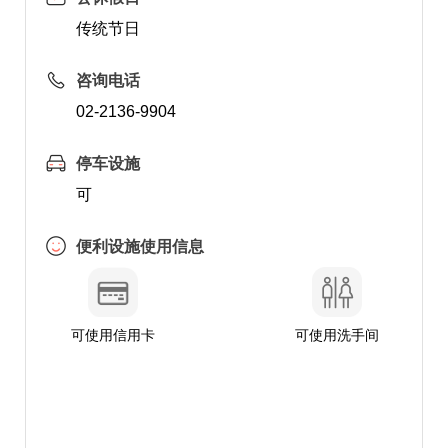
传统节日
咨询电话
02-2136-9904
停车设施
可
便利设施使用信息
可使用信用卡
可使用洗手间