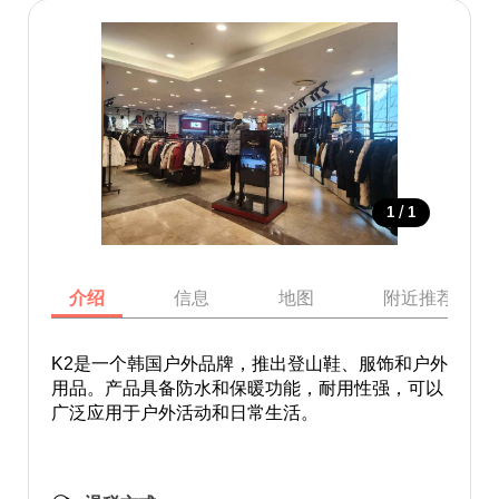
/
1
1
介绍
信息
地图
附近推荐景点
K2是一个韩国户外品牌，推出登山鞋、服饰和户外
用品。产品具备防水和保暖功能，耐用性强，可以
广泛应用于户外活动和日常生活。