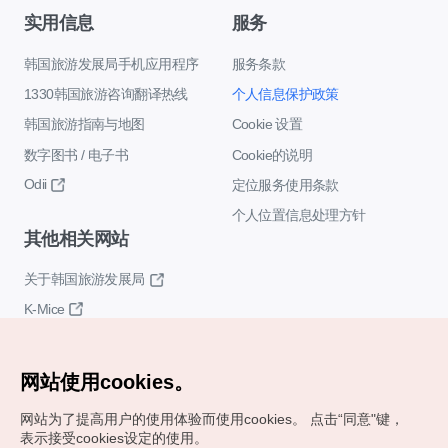
实用信息
服务
韩国旅游发展局手机应用程序
服务条款
1330韩国旅游咨询翻译热线
个人信息保护政策
韩国旅游指南与地图
Cookie 设置
数字图书 / 电子书
Cookie的说明
Odii
定位服务使用条款
个人位置信息处理方针
其他相关网站
关于韩国旅游发展局
K-Mice
网站使用cookies。
网站为了提高用户的使用体验而使用cookies。
点击“同意"键，
表示接受cookies设定的使用。