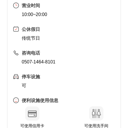
营业时间
10:00~20:00
公休假日
传统节日
咨询电话
0507-1464-8101
停车设施
可
便利设施使用信息
可使用信用卡
可使用洗手间