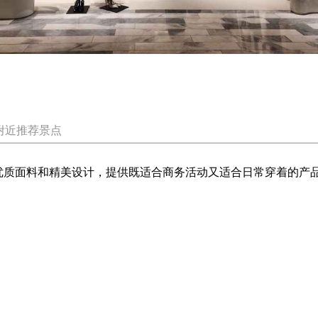
附近推荐景点
用优质面料和精美设计，提供既适合商务活动又适合日常穿着的产