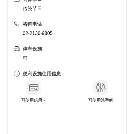
传统节日
咨询电话
02-2136-9805
停车设施
可
便利设施使用信息
可使用信用卡
可使用洗手间