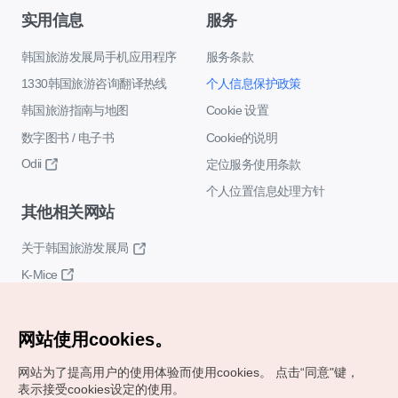
实用信息
服务
韩国旅游发展局手机应用程序
服务条款
1330韩国旅游咨询翻译热线
个人信息保护政策
韩国旅游指南与地图
Cookie 设置
数字图书 / 电子书
Cookie的说明
Odii
定位服务使用条款
个人位置信息处理方针
其他相关网站
关于韩国旅游发展局
K-Mice
网站使用cookies。
网站为了提高用户的使用体验而使用cookies。
点击“同意"键，
表示接受cookies设定的使用。