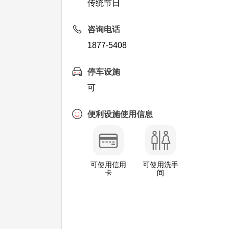
传统节日
咨询电话
1877-5408
停车设施
可
便利设施使用信息
可使用信用
可使用洗手
卡
间