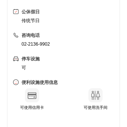
公休假日
传统节日
咨询电话
02-2136-9902
停车设施
可
便利设施使用信息
可使用信用卡
可使用洗手间