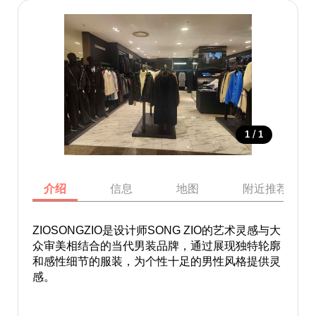
/
1
1
介绍
信息
地图
附近推荐景点
ZIOSONGZIO是设计师SONG ZIO的艺术灵感与大
众审美相结合的当代男装品牌，通过展现独特轮廓
和感性细节的服装，为个性十足的男性风格提供灵
感。