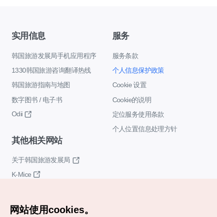
实用信息
服务
韩国旅游发展局手机应用程序
服务条款
1330韩国旅游咨询翻译热线
个人信息保护政策
韩国旅游指南与地图
Cookie 设置
数字图书 / 电子书
Cookie的说明
Odii
定位服务使用条款
个人位置信息处理方针
其他相关网站
关于韩国旅游发展局
K-Mice
网站使用cookies。