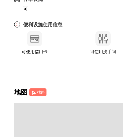
可
便利设施使用信息
可使用信用卡
可使用洗手间
地图
找路