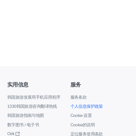
实用信息
服务
韩国旅游发展局手机应用程序
服务条款
1330韩国旅游咨询翻译热线
个人信息保护政策
韩国旅游指南与地图
Cookie 设置
数字图书 / 电子书
Cookie的说明
Odii
定位服务使用条款