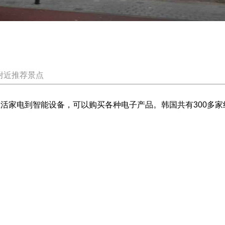
附近推荐景点
，从生活家电到智能设备，可以购买各种电子产品。韩国共有300