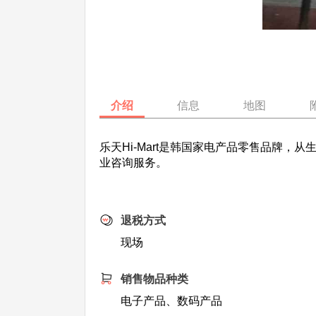
介绍
信息
地图
乐天Hi-Mart是韩国家电产品零售品牌
业咨询服务。
退税方式
现场
销售物品种类
电子产品、数码产品