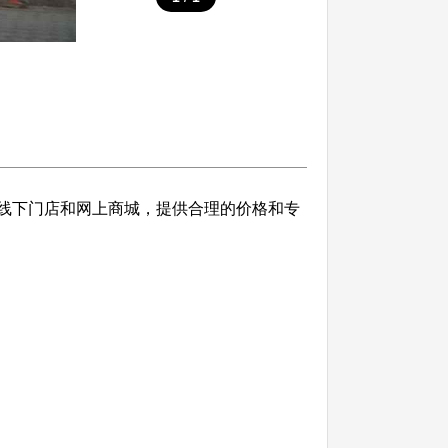
多家线下门店和网上商城，提供合理的价格和专