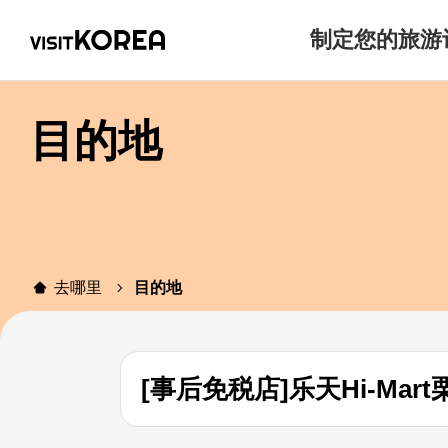
制定您的旅游
目的地
去哪里
目的地
[事后免税店]乐天Hi-Mar