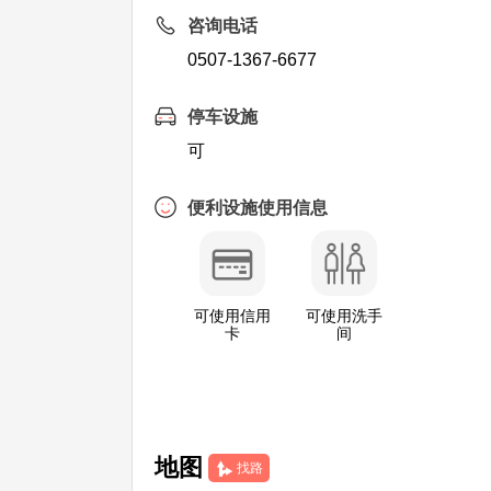
咨询电话
0507-1367-6677
停车设施
可
便利设施使用信息
可使用信用
可使用洗手
卡
间
地图
找路