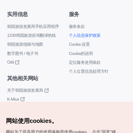
实用信息
服务
韩国旅游发展局手机应用程序
服务条款
1330韩国旅游咨询翻译热线
个人信息保护政策
韩国旅游指南与地图
Cookie 设置
数字图书 / 电子书
Cookie的说明
Odii
定位服务使用条款
个人位置信息处理方针
其他相关网站
关于韩国旅游发展局
K-Mice
网站使用cookies。
网站为了提高用户的使用体验而使用cookies。
点击“同意"键，