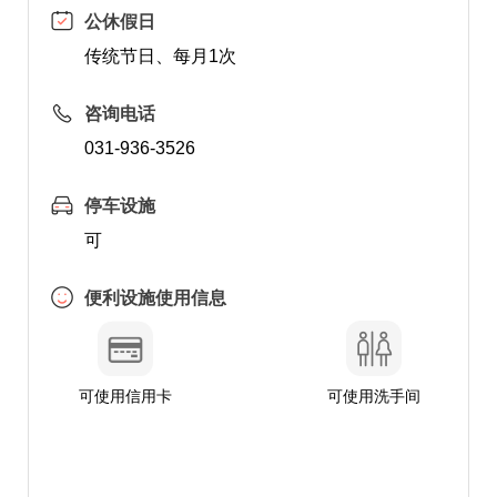
公休假日
传统节日、每月1次
咨询电话
031-936-3526
停车设施
可
便利设施使用信息
可使用信用卡
可使用洗手间