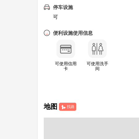
停车设施
可
便利设施使用信息
可使用信用
可使用洗手
卡
间
地图
找路