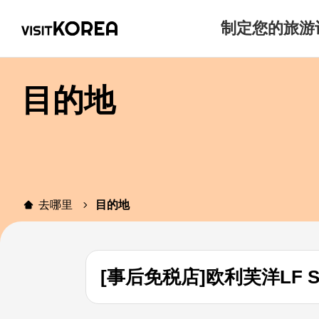
制定您的旅游
目的地
去哪里
目的地
[事后免税店]欧利芙洋LF S