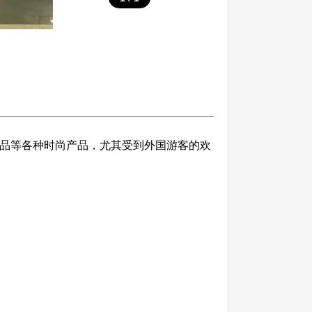
保健品等各种时尚产品，尤其受到外国游客的欢