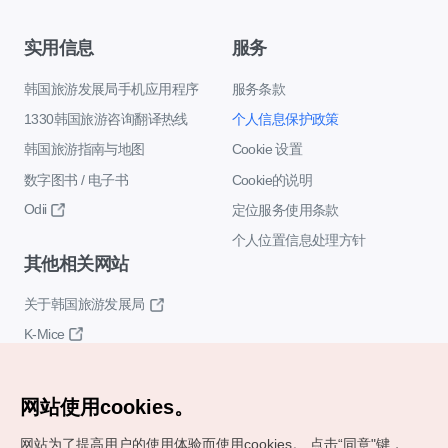
实用信息
服务
韩国旅游发展局手机应用程序
服务条款
1330韩国旅游咨询翻译热线
个人信息保护政策
韩国旅游指南与地图
Cookie 设置
数字图书 / 电子书
Cookie的说明
Odii
定位服务使用条款
个人位置信息处理方针
其他相关网站
关于韩国旅游发展局
K-Mice
网站使用cookies。
网站为了提高用户的使用体验而使用cookies。
点击“同意"键，