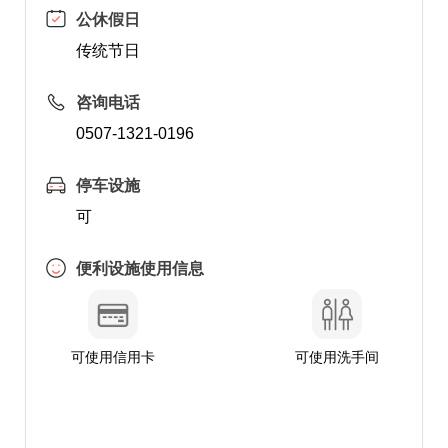
公休假日
传统节日
咨询电话
0507-1321-0196
停车设施
可
便利设施使用信息
可使用信用卡
可使用洗手间