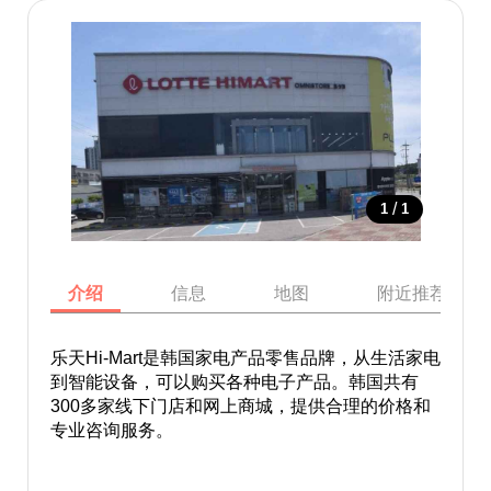
/
1
1
介绍
信息
地图
附近推荐景点
乐天Hi-Mart是韩国家电产品零售品牌，从生活家电
到智能设备，可以购买各种电子产品。韩国共有
300多家线下门店和网上商城，提供合理的价格和
专业咨询服务。