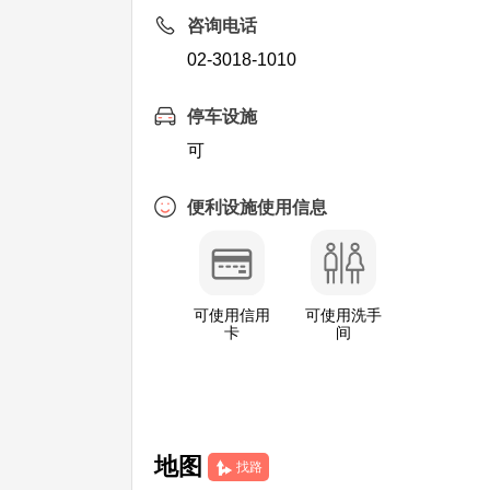
咨询电话
02-3018-1010
停车设施
可
便利设施使用信息
可使用信用
可使用洗手
卡
间
地图
找路