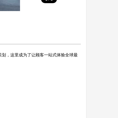
特的策划，这里成为了让顾客一站式体验全球最