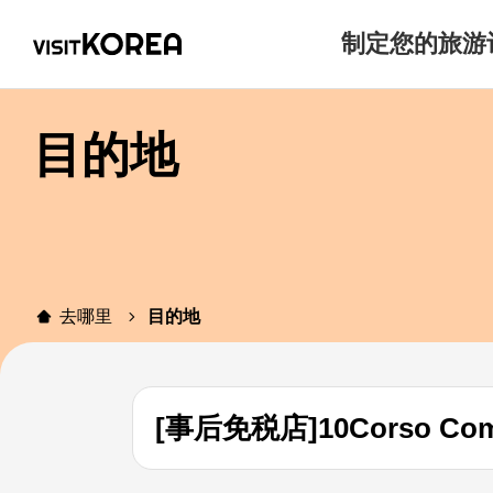
制定您的旅游
目的地
去哪里
目的地
[事后免税店]10Corso C