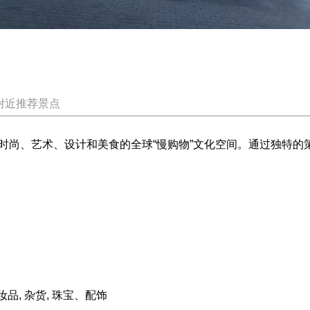
附近推荐景点
家融合了时尚、艺术、设计和美食的全球“慢购物”文化空间。通过独
妆品, 杂货, 珠宝、配饰