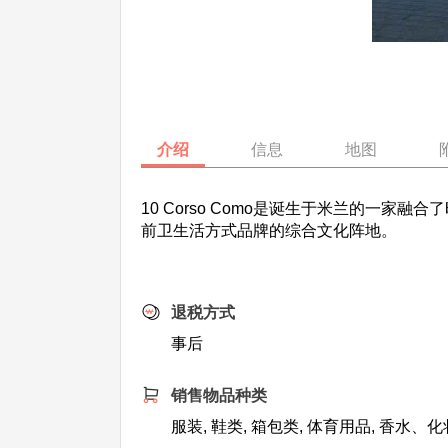
介绍
信息
地图
10 Corso Como是诞生于米兰的一
前卫生活方式品牌的综合文化阵地。
退税方式
事后
销售物品种类
服装, 鞋类, 箱包类, 体育用品, 香水、化