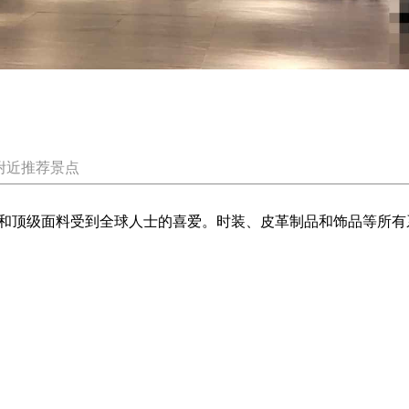
附近推荐景点
和顶级面料受到全球人士的喜爱。时装、皮革制品和饰品等所有