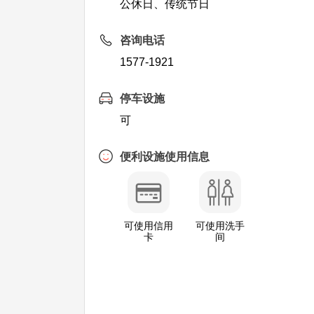
公休日、传统节日
咨询电话
1577-1921
停车设施
可
便利设施使用信息
可使用信用
可使用洗手
卡
间