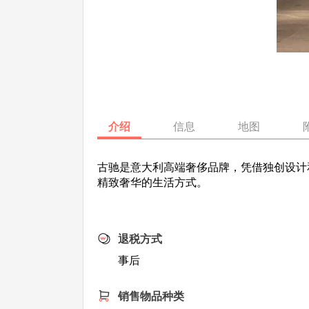
介绍
信息
地图
古驰是意大利高端奢侈品牌，凭借独创设计
精致奢华的生活方式。
退税方式
事后
销售物品种类