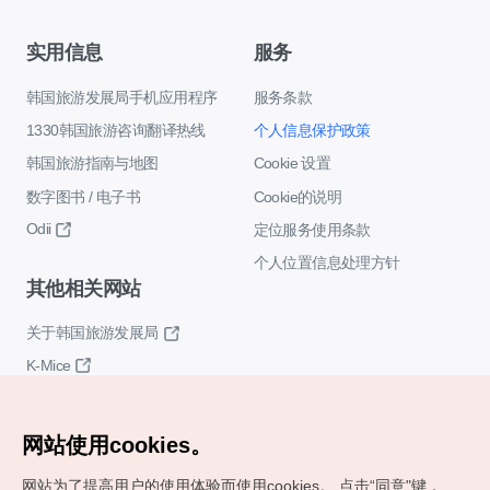
实用信息
服务
韩国旅游发展局手机应用程序
服务条款
1330韩国旅游咨询翻译热线
个人信息保护政策
韩国旅游指南与地图
Cookie 设置
数字图书 / 电子书
Cookie的说明
Odii
定位服务使用条款
个人位置信息处理方针
其他相关网站
关于韩国旅游发展局
K-Mice
网站使用cookies。
网站为了提高用户的使用体验而使用cookies。
点击“同意"键，