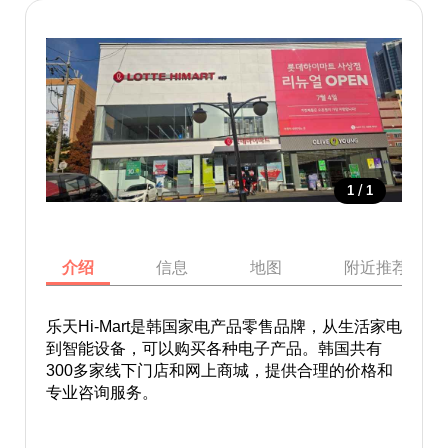
/
1
1
介绍
信息
地图
附近推荐景点
乐天Hi-Mart是韩国家电产品零售品牌，从生活家电
到智能设备，可以购买各种电子产品。韩国共有
300多家线下门店和网上商城，提供合理的价格和
专业咨询服务。