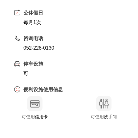
公休假日
每月1次
咨询电话
052-228-0130
停车设施
可
便利设施使用信息
可使用信用卡
可使用洗手间