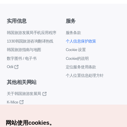
实用信息
服务
韩国旅游发展局手机应用程序
服务条款
1330韩国旅游咨询翻译热线
个人信息保护政策
韩国旅游指南与地图
Cookie 设置
数字图书 / 电子书
Cookie的说明
Odii
定位服务使用条款
个人位置信息处理方针
其他相关网站
关于韩国旅游发展局
K-Mice
网站使用cookies。