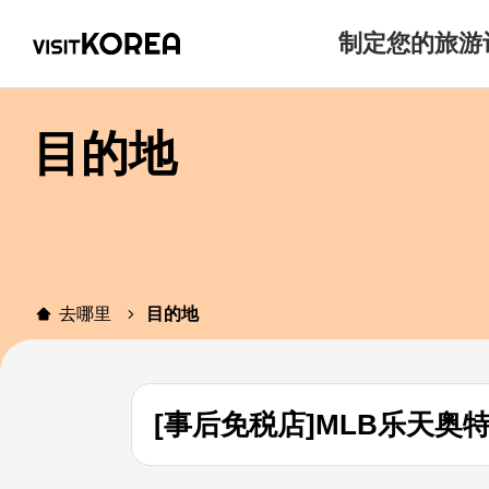
制定您的旅游
目的地
去哪里
目的地
[事后免税店]MLB乐天奥特