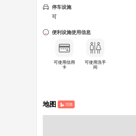
停车设施
可
便利设施使用信息
可使用信用
可使用洗手
卡
间
地图
找路