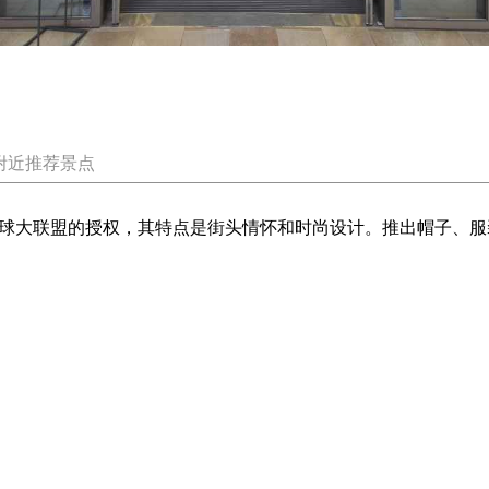
附近推荐景点
棒球大联盟的授权，其特点是街头情怀和时尚设计。推出帽子、