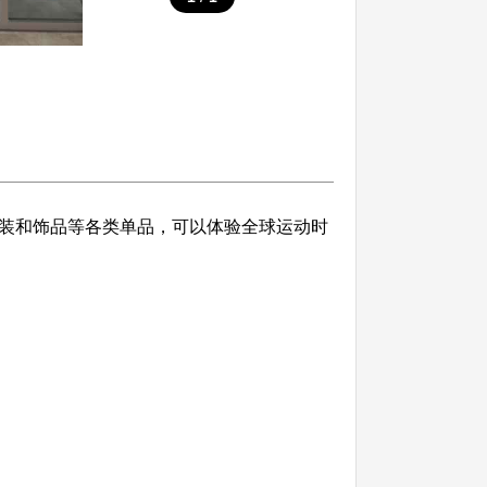
服装和饰品等各类单品，可以体验全球运动时