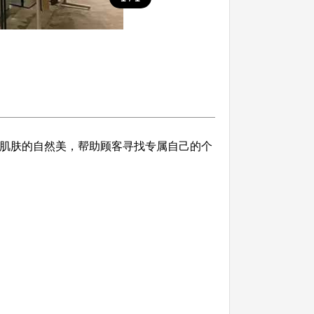
强调肌肤的自然美，帮助顾客寻找专属自己的个