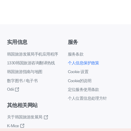
实用信息
服务
韩国旅游发展局手机应用程序
服务条款
1330韩国旅游咨询翻译热线
个人信息保护政策
韩国旅游指南与地图
Cookie 设置
数字图书 / 电子书
Cookie的说明
Odii
定位服务使用条款
个人位置信息处理方针
其他相关网站
关于韩国旅游发展局
K-Mice