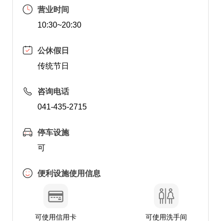
营业时间
10:30~20:30
公休假日
传统节日
咨询电话
041-435-2715
停车设施
可
便利设施使用信息
可使用信用卡
可使用洗手间