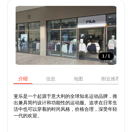
/
1
1
介绍
信息
地图
附近推荐景点
斐乐是一个起源于意大利的全球知名运动品牌，推
出兼具简约设计和功能性的运动服。追求在日常生
活中也可以穿着的时尚风格，价格合理，深受年轻
一代的欢迎。