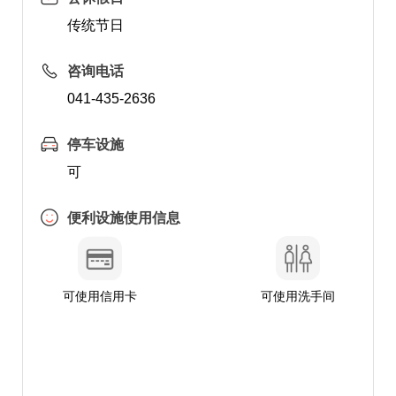
传统节日
咨询电话
041-435-2636
停车设施
可
便利设施使用信息
可使用信用卡
可使用洗手间