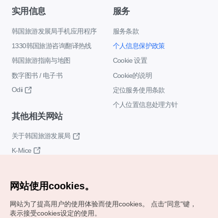
实用信息
服务
韩国旅游发展局手机应用程序
服务条款
1330韩国旅游咨询翻译热线
个人信息保护政策
韩国旅游指南与地图
Cookie 设置
数字图书 / 电子书
Cookie的说明
Odii
定位服务使用条款
个人位置信息处理方针
其他相关网站
关于韩国旅游发展局
K-Mice
网站使用cookies。
网站为了提高用户的使用体验而使用cookies。
点击“同意"键，
表示接受cookies设定的使用。