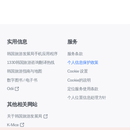
实用信息
服务
韩国旅游发展局手机应用程序
服务条款
1330韩国旅游咨询翻译热线
个人信息保护政策
韩国旅游指南与地图
Cookie 设置
数字图书 / 电子书
Cookie的说明
Odii
定位服务使用条款
个人位置信息处理方针
其他相关网站
关于韩国旅游发展局
K-Mice