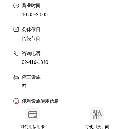
营业时间
10:30~20:00
公休假日
传统节日
咨询电话
02-416-1340
停车设施
可
便利设施使用信息
可使用信用卡
可使用洗手间