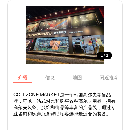
/
1
1
介绍
信息
地图
附近推荐景点
GOLFZONE MARKET是一个韩国高尔夫零售品
牌，可以一站式对比和购买各种高尔夫用品。拥有
高尔夫装备、服饰和饰品等丰富的产品线，通过专
业咨询和试穿服务帮助顾客选择最适合的装备。