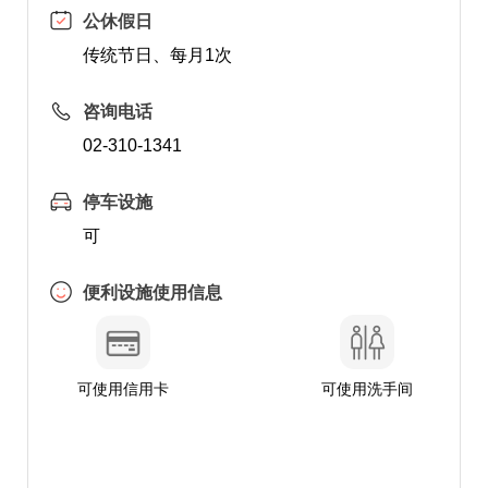
公休假日
传统节日、每月1次
咨询电话
02-310-1341
停车设施
可
便利设施使用信息
可使用信用卡
可使用洗手间