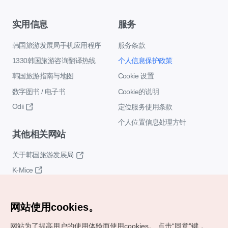
实用信息
服务
韩国旅游发展局手机应用程序
服务条款
1330韩国旅游咨询翻译热线
个人信息保护政策
韩国旅游指南与地图
Cookie 设置
数字图书 / 电子书
Cookie的说明
Odii
定位服务使用条款
个人位置信息处理方针
其他相关网站
关于韩国旅游发展局
K-Mice
网站使用cookies。
网站为了提高用户的使用体验而使用cookies。
点击“同意"键，