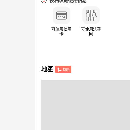
便利设施使用信息
可使用信用
可使用洗手
卡
间
地图
找路