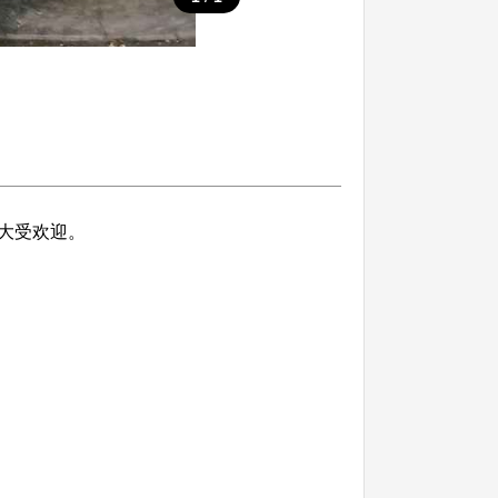
大受欢迎。