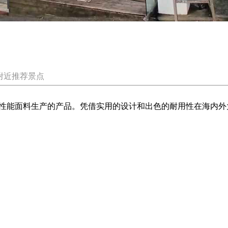
附近推荐景点
性能面料生产的产品。凭借实用的设计和出色的耐用性在海内外