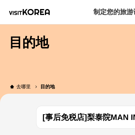
制定您的旅游
目的地
去哪里
目的地
[事后免税店]梨泰院MAN 