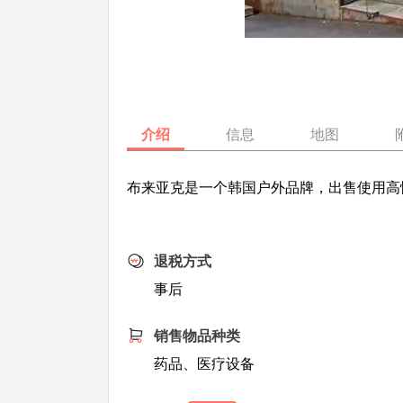
介绍
信息
地图
布来亚克是一个韩国户外品牌，出售使用高
退税方式
事后
销售物品种类
药品、医疗设备