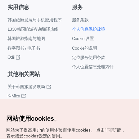
实用信息
服务
韩国旅游发展局手机应用程序
服务条款
1330韩国旅游咨询翻译热线
个人信息保护政策
韩国旅游指南与地图
Cookie 设置
数字图书 / 电子书
Cookie的说明
Odii
定位服务使用条款
个人位置信息处理方针
其他相关网站
关于韩国旅游发展局
K-Mice
网站使用cookies。
网站为了提高用户的使用体验而使用cookies。
点击“同意"键，
表示接受cookies设定的使用。