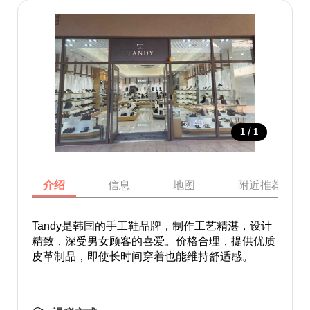
/
1
1
介绍
信息
地图
附近推荐景点
Tandy是韩国的手工鞋品牌，制作工艺精湛，设计
精致，深受男女顾客的喜爱。价格合理，提供优质
皮革制品，即使长时间穿着也能维持舒适感。