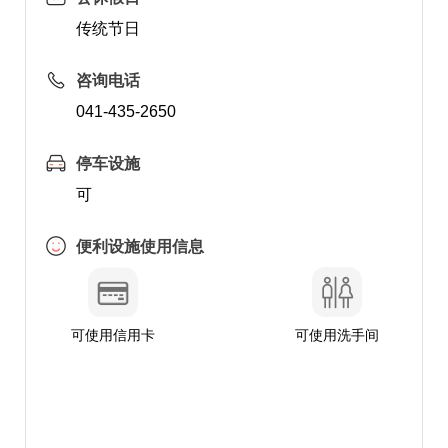
传统节日
咨询电话
041-435-2650
停车设施
可
便利设施使用信息
可使用信用卡
可使用洗手间