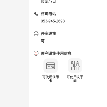
传统节日
咨询电话
053-945-2698
停车设施
可
便利设施使用信息
可使用信用
可使用洗手
卡
间