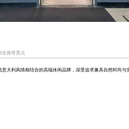
附近推荐景点
现代意大利风情相结合的高端休闲品牌，深受追求兼具自然时尚与