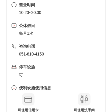
营业时间
10:20~20:00
公休假日
每月1次
咨询电话
051-810-4150
停车设施
可
便利设施使用信息
可使用信用卡
可使用洗手间