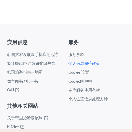
实用信息
服务
韩国旅游发展局手机应用程序
服务条款
1330韩国旅游咨询翻译热线
个人信息保护政策
韩国旅游指南与地图
Cookie 设置
数字图书 / 电子书
Cookie的说明
Odii
定位服务使用条款
个人位置信息处理方针
其他相关网站
关于韩国旅游发展局
K-Mice