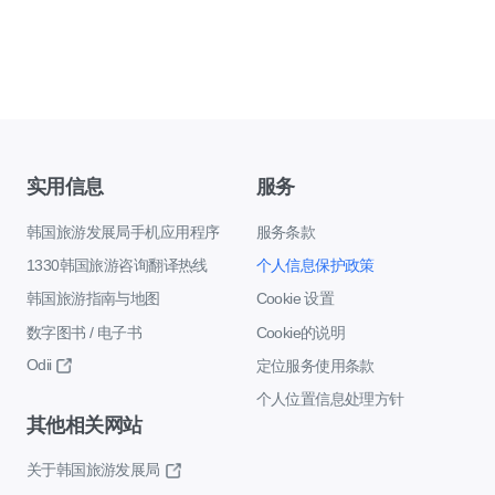
实用信息
服务
韩国旅游发展局手机应用程序
服务条款
1330韩国旅游咨询翻译热线
个人信息保护政策
韩国旅游指南与地图
Cookie 设置
数字图书 / 电子书
Cookie的说明
Odii
定位服务使用条款
个人位置信息处理方针
其他相关网站
关于韩国旅游发展局