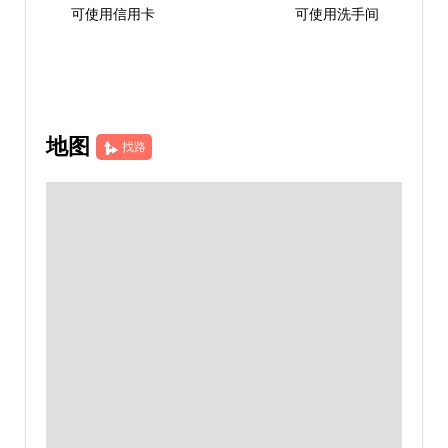
可使用信用卡
可使用洗手间
地图
找路