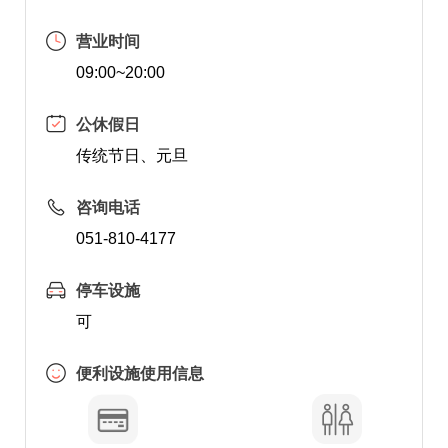
营业时间
09:00~20:00
公休假日
传统节日、元旦
咨询电话
051-810-4177
停车设施
可
便利设施使用信息