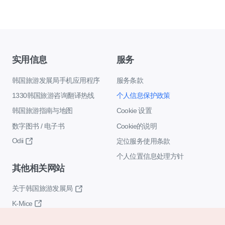
实用信息
服务
韩国旅游发展局手机应用程序
服务条款
1330韩国旅游咨询翻译热线
个人信息保护政策
韩国旅游指南与地图
Cookie 设置
数字图书 / 电子书
Cookie的说明
Odii
定位服务使用条款
个人位置信息处理方针
其他相关网站
关于韩国旅游发展局
K-Mice