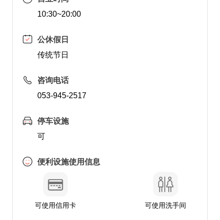
10:30~20:00
公休假日
传统节日
咨询电话
053-945-2517
停车设施
可
便利设施使用信息
可使用信用卡
可使用洗手间