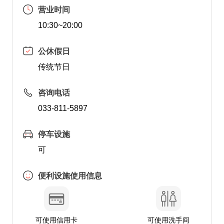
营业时间
10:30~20:00
公休假日
传统节日
咨询电话
033-811-5897
停车设施
可
便利设施使用信息
可使用信用卡
可使用洗手间