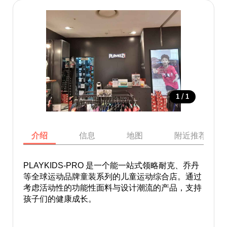
/
1
1
介绍
信息
地图
附近推荐景点
PLAYKIDS-PRO 是一个能一站式领略耐克、乔丹
等全球运动品牌童装系列的儿童运动综合店。通过
考虑活动性的功能性面料与设计潮流的产品，支持
孩子们的健康成长。