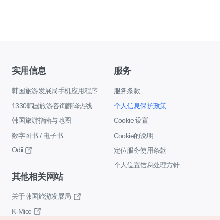
实用信息
服务
韩国旅游发展局手机应用程序
服务条款
1330韩国旅游咨询翻译热线
个人信息保护政策
韩国旅游指南与地图
Cookie 设置
数字图书 / 电子书
Cookie的说明
Odii
定位服务使用条款
个人位置信息处理方针
其他相关网站
关于韩国旅游发展局
K-Mice