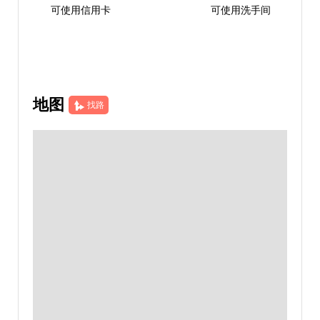
可使用信用卡
可使用洗手间
地图
找路