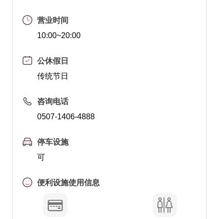
营业时间
10:00~20:00
公休假日
传统节日
咨询电话
0507-1406-4888
停车设施
可
便利设施使用信息