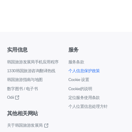
实用信息
服务
韩国旅游发展局手机应用程序
服务条款
1330韩国旅游咨询翻译热线
个人信息保护政策
韩国旅游指南与地图
Cookie 设置
数字图书 / 电子书
Cookie的说明
Odii
定位服务使用条款
个人位置信息处理方针
其他相关网站
关于韩国旅游发展局