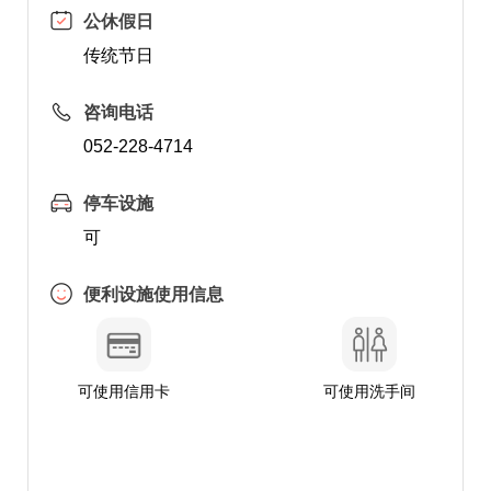
公休假日
传统节日
咨询电话
052-228-4714
停车设施
可
便利设施使用信息
可使用信用卡
可使用洗手间