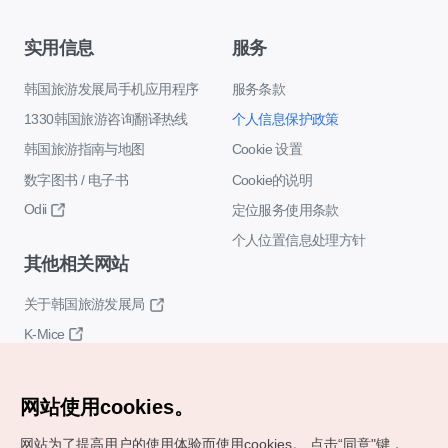
实用信息
服务
韩国旅游发展局手机应用程序
服务条款
1330韩国旅游咨询翻译热线
个人信息保护政策
韩国旅游指南与地图
Cookie 设置
数字图书 / 电子书
Cookie的说明
Odii
定位服务使用条款
个人位置信息处理方针
其他相关网站
关于韩国旅游发展局
K-Mice
网站使用cookies。
网站为了提高用户的使用体验而使用cookies。
点击“同意"键，